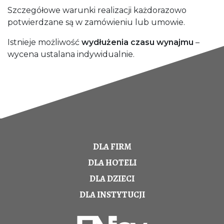
Szczegółowe warunki realizacji każdorazowo
potwierdzane są w zamówieniu lub umowie.
Istnieje możliwość
wydłużenia czasu wynajmu
–
wycena ustalana indywidualnie.
DLA FIRM
DLA HOTELI
DLA DZIECI
DLA INSTYTUCJI