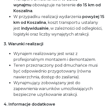
wynajmu
obowiązuje na terenie
do 15 km od
Koszalina
.
W przypadku realizacji wydarzenia
powyżej 15
km od Koszalina
, koszt transportu ustalany
jest
indywidualnie
, w zależności od odległości,
logistyki oraz liczby wynajętych atrakcji.
3. Warunki realizacji
Wynajem realizowany jest wraz z
profesjonalnym montażem i demontażem.
Teren przeznaczony pod dmuchańce musi
być odpowiednio przygotowany (równa
nawierzchnia, dostęp do zasilania).
Wynajmujący zobowiązany jest do
zapewnienia warunków umożliwiających
bezpieczne użytkowanie atrakcji.
4. Informacje dodatkowe