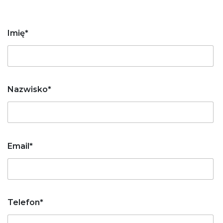
Imię*
Nazwisko*
Email*
Telefon*