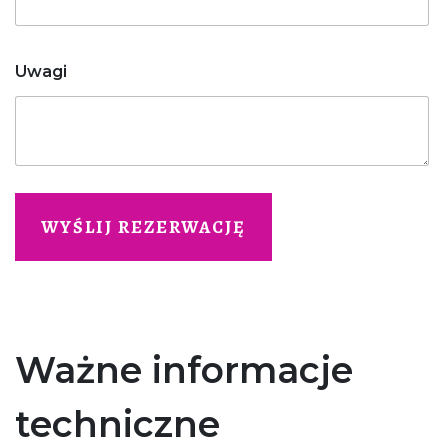
Uwagi
Ważne informacje
techniczne