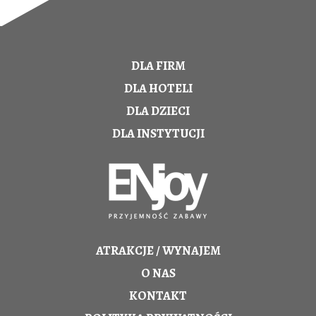
DLA FIRM
DLA HOTELI
DLA DZIECI
DLA INSTYTUCJI
ATRAKCJE / WYNAJEM
O NAS
KONTAKT