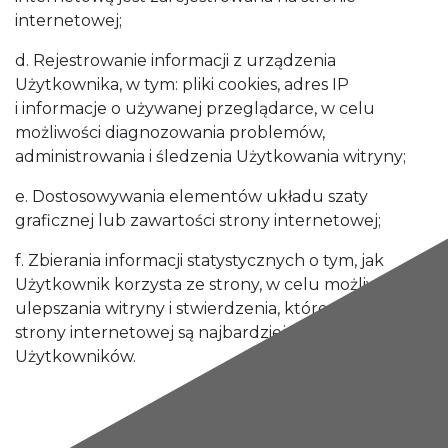
internetowej;
d. Rejestrowanie informacji z urządzenia
Użytkownika, w tym: pliki cookies, adres IP
i informacje o używanej przeglądarce, w celu
możliwości diagnozowania problemów,
administrowania i śledzenia Użytkowania witryny;
e. Dostosowywania elementów układu szaty
graficznej lub zawartości strony internetowej;
f. Zbierania informacji statystycznych o tym, jak
Użytkownik korzysta ze strony, w celu możliwości
ulepszania witryny i stwierdzenia, które zakresy
strony internetowej są najbardziej popularne dla
Użytkowników.