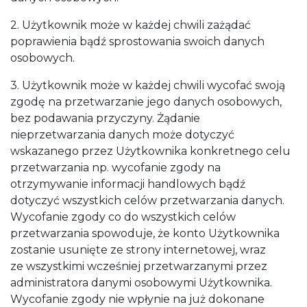
2. Użytkownik może w każdej chwili zażądać
poprawienia bądź sprostowania swoich danych
osobowych.
3. Użytkownik może w każdej chwili wycofać swoją
zgodę na przetwarzanie jego danych osobowych,
bez podawania przyczyny. Żądanie
nieprzetwarzania danych może dotyczyć
wskazanego przez Użytkownika konkretnego celu
przetwarzania np. wycofanie zgody na
otrzymywanie informacji handlowych bądź
dotyczyć wszystkich celów przetwarzania danych.
Wycofanie zgody co do wszystkich celów
przetwarzania spowoduje, że konto Użytkownika
zostanie usunięte ze strony internetowej, wraz
ze wszystkimi wcześniej przetwarzanymi przez
administratora danymi osobowymi Użytkownika.
Wycofanie zgody nie wpłynie na już dokonane