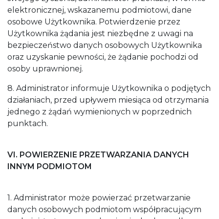
elektronicznej, wskazanemu podmiotowi, dane
osobowe Użytkownika. Potwierdzenie przez
Użytkownika żądania jest niezbędne z uwagi na
bezpieczeństwo danych osobowych Użytkownika
oraz uzyskanie pewności, że żądanie pochodzi od
osoby uprawnionej.
8. Administrator informuje Użytkownika o podjętych
działaniach, przed upływem miesiąca od otrzymania
jednego z żądań wymienionych w poprzednich
punktach.
VI. POWIERZENIE PRZETWARZANIA DANYCH
INNYM PODMIOTOM
1. Administrator może powierzać przetwarzanie
danych osobowych podmiotom współpracującym