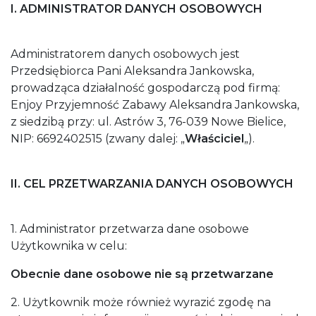
I. ADMINISTRATOR DANYCH OSOBOWYCH
Administratorem danych osobowych jest
Przedsiębiorca Pani Aleksandra Jankowska,
prowadząca działalność gospodarczą pod firmą:
Enjoy Przyjemność Zabawy Aleksandra Jankowska,
z siedzibą przy: ul. Astrów 3, 76-039 Nowe Bielice,
NIP: 6692402515 (zwany dalej: „
Właściciel
„).
II. CEL PRZETWARZANIA DANYCH OSOBOWYCH
1. Administrator przetwarza dane osobowe
Użytkownika w celu:
Obecnie dane osobowe nie są przetwarzane
2. Użytkownik może również wyrazić zgodę na