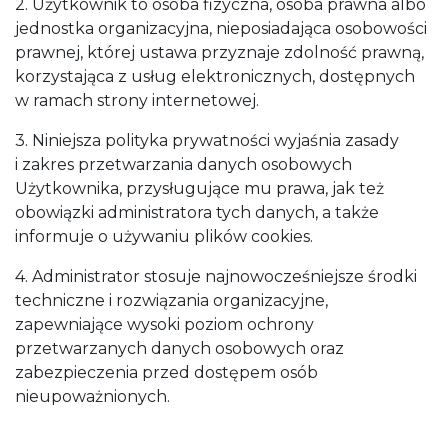
2. Użytkownik to osoba fizyczna, osoba prawna albo
jednostka organizacyjna, nieposiadająca osobowości
prawnej, której ustawa przyznaje zdolność prawną,
korzystająca z usług elektronicznych, dostępnych
w ramach strony internetowej.
3. Niniejsza polityka prywatności wyjaśnia zasady
i zakres przetwarzania danych osobowych
Użytkownika, przysługujące mu prawa, jak też
obowiązki administratora tych danych, a także
informuje o używaniu plików cookies.
4. Administrator stosuje najnowocześniejsze środki
techniczne i rozwiązania organizacyjne,
zapewniające wysoki poziom ochrony
przetwarzanych danych osobowych oraz
zabezpieczenia przed dostępem osób
nieupoważnionych.