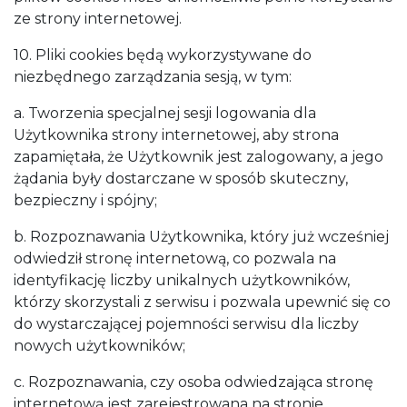
ze strony internetowej.
10. Pliki cookies będą wykorzystywane do
niezbędnego zarządzania sesją, w tym:
a. Tworzenia specjalnej sesji logowania dla
Użytkownika strony internetowej, aby strona
zapamiętała, że Użytkownik jest zalogowany, a jego
żądania były dostarczane w sposób skuteczny,
bezpieczny i spójny;
b. Rozpoznawania Użytkownika, który już wcześniej
odwiedził stronę internetową, co pozwala na
identyfikację liczby unikalnych użytkowników,
którzy skorzystali z serwisu i pozwala upewnić się co
do wystarczającej pojemności serwisu dla liczby
nowych użytkowników;
c. Rozpoznawania, czy osoba odwiedzająca stronę
internetową jest zarejestrowana na stronie