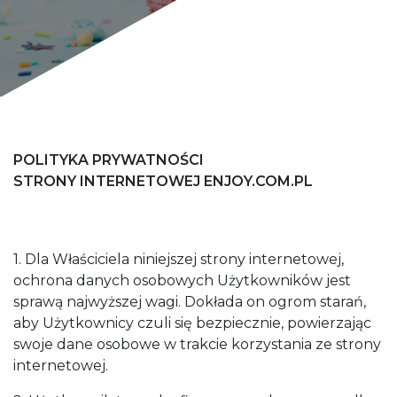
POLITYKA PRYWATNOŚCI
STRONY INTERNETOWEJ ENJOY.COM.PL
1. Dla Właściciela niniejszej strony internetowej,
ochrona danych osobowych Użytkowników jest
sprawą najwyższej wagi. Dokłada on ogrom starań,
aby Użytkownicy czuli się bezpiecznie, powierzając
swoje dane osobowe w trakcie korzystania ze strony
internetowej.