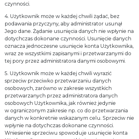
czynności.
4. Użytkownik może w każdej chwili żądać, bez
podawania przyczyny, aby administrator usunął
Jego dane. Żądanie usunięcia danych nie wpłynie na
dotychczas dokonane czynności. Usunięcie danych
oznacza jednoczesne usunięcie konta Użytkownika,
wraz ze wszystkimi zapisanymi i przetwarzanymi do
tej pory przez administratora danymi osobowymi.
5. Użytkownik może w każdej chwili wyrazić
sprzeciw przeciwko przetwarzaniu danych
osobowych, zarówno w zakresie wszystkich
przetwarzanych przez administratora danych
osobowych Użytkownika, jak również jedynie
w ograniczonym zakresie np. co do przetwarzania
danych w konkretnie wskazanym celu. Sprzeciw nie
wpłynie na dotychczas dokonane czynności.
Wniesienie sprzeciwu spowoduje usunięcie konta