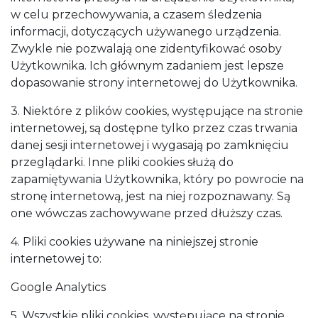
w celu przechowywania, a czasem śledzenia
informacji, dotyczących używanego urządzenia.
Zwykle nie pozwalają one zidentyfikować osoby
Użytkownika. Ich głównym zadaniem jest lepsze
dopasowanie strony internetowej do Użytkownika.
3. Niektóre z plików cookies, występujące na stronie
internetowej, są dostępne tylko przez czas trwania
danej sesji internetowej i wygasają po zamknięciu
przeglądarki. Inne pliki cookies służą do
zapamiętywania Użytkownika, który po powrocie na
stronę internetową, jest na niej rozpoznawany. Są
one wówczas zachowywane przed dłuższy czas.
4. Pliki cookies używane na niniejszej stronie
internetowej to:
Google Analytics
5. Wszystkie pliki cookies, występujące na stronie