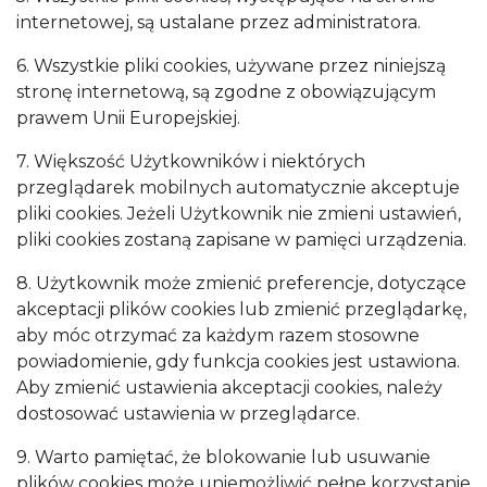
internetowej, są ustalane przez administratora.
6. Wszystkie pliki cookies, używane przez niniejszą
stronę internetową, są zgodne z obowiązującym
prawem Unii Europejskiej.
7. Większość Użytkowników i niektórych
przeglądarek mobilnych automatycznie akceptuje
pliki cookies. Jeżeli Użytkownik nie zmieni ustawień,
pliki cookies zostaną zapisane w pamięci urządzenia.
8. Użytkownik może zmienić preferencje, dotyczące
akceptacji plików cookies lub zmienić przeglądarkę,
aby móc otrzymać za każdym razem stosowne
powiadomienie, gdy funkcja cookies jest ustawiona.
Aby zmienić ustawienia akceptacji cookies, należy
dostosować ustawienia w przeglądarce.
9. Warto pamiętać, że blokowanie lub usuwanie
plików cookies może uniemożliwić pełne korzystanie