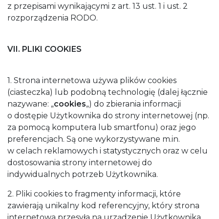
z przepisami wynikającymi z art. 13 ust. 1 i ust. 2
rozporządzenia RODO.
VII. PLIKI COOKIES
1. Strona internetowa używa plików cookies
(ciasteczka) lub podobną technologię (dalej łącznie
nazywane: „
cookies
„) do zbierania informacji
o dostępie Użytkownika do strony internetowej (np.
za pomocą komputera lub smartfonu) oraz jego
preferencjach. Są one wykorzystywane m.in.
w celach reklamowych i statystycznych oraz w celu
dostosowania strony internetowej do
indywidualnych potrzeb Użytkownika.
2. Pliki cookies to fragmenty informacji, które
zawierają unikalny kod referencyjny, który strona
internetowa przesyła na urządzenie Użytkownika,