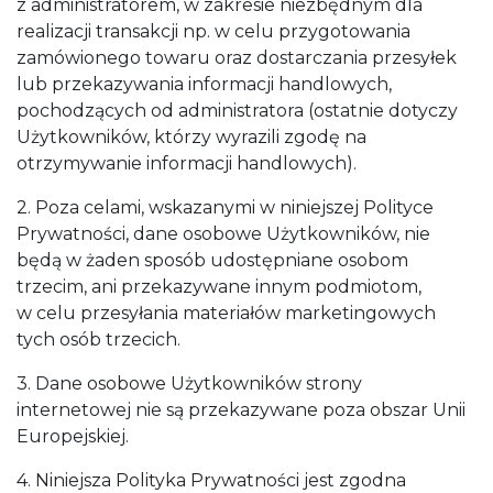
z administratorem, w zakresie niezbędnym dla
realizacji transakcji np. w celu przygotowania
zamówionego towaru oraz dostarczania przesyłek
lub przekazywania informacji handlowych,
pochodzących od administratora (ostatnie dotyczy
Użytkowników, którzy wyrazili zgodę na
otrzymywanie informacji handlowych).
2. Poza celami, wskazanymi w niniejszej Polityce
Prywatności, dane osobowe Użytkowników, nie
będą w żaden sposób udostępniane osobom
trzecim, ani przekazywane innym podmiotom,
w celu przesyłania materiałów marketingowych
tych osób trzecich.
3. Dane osobowe Użytkowników strony
internetowej nie są przekazywane poza obszar Unii
Europejskiej.
4. Niniejsza Polityka Prywatności jest zgodna