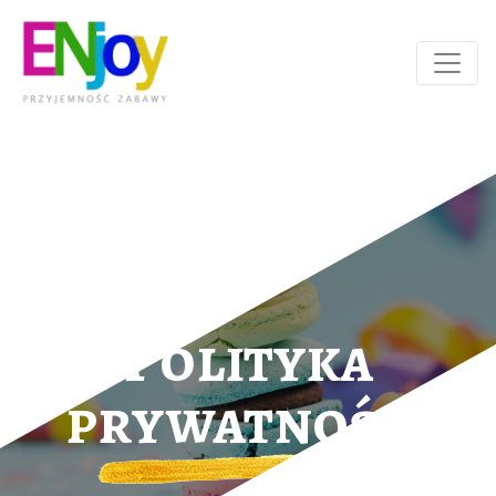
Polityka
prywatności