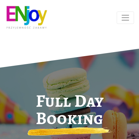
Full Day
Booking