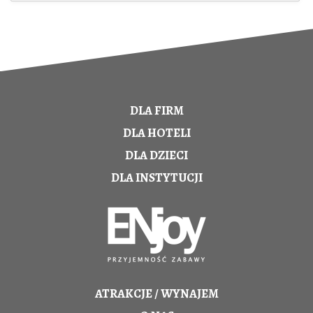
DLA FIRM
DLA HOTELI
DLA DZIECI
DLA INSTYTUCJI
ATRAKCJE / WYNAJEM